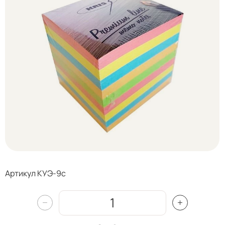
Артикул КУЭ-9с