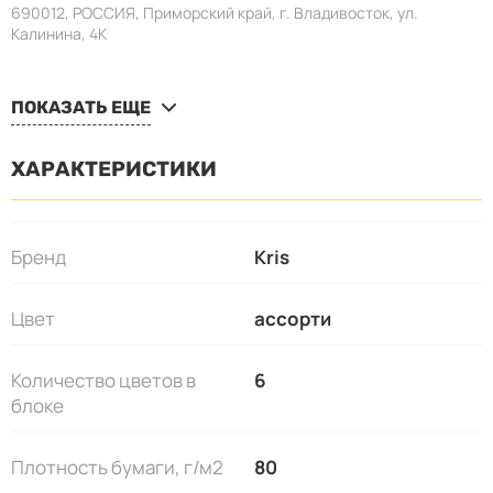
690012, РОССИЯ, Приморский край, г. Владивосток, ул.
Калинина, 4K
ПОКАЗАТЬ ЕЩЕ
ХАРАКТЕРИСТИКИ
Бренд
Kris
Цвет
ассорти
Количество цветов в
6
блоке
Плотность бумаги, г/м2
80