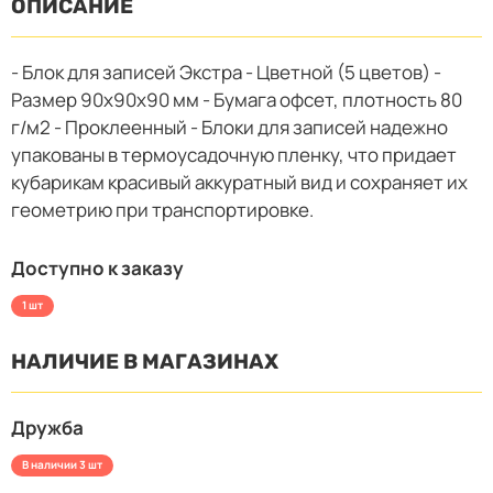
ОПИСАНИЕ
- Блок для записей Экстра - Цветной (5 цветов) -
Размер 90x90x90 мм - Бумага офсет, плотность 80
г/м2 - Проклеенный - Блоки для записей надежно
упакованы в термоусадочную пленку, что придает
кубарикам красивый аккуратный вид и сохраняет их
геометрию при транспортировке.
Доступно к заказу
1 шт
НАЛИЧИЕ В МАГАЗИНАХ
Дружба
В наличии 3 шт