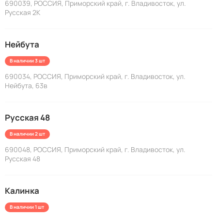
690039, РОССИЯ, Приморский край, г. Владивосток, ул.
Русская 2К
Нейбута
В наличии 3 шт
690034, РОССИЯ, Приморский край, г. Владивосток, ул.
Нейбута, 63в
Русская 48
В наличии 2 шт
690048, РОССИЯ, Приморский край, г. Владивосток, ул.
Русская 48
Калинка
В наличии 1 шт