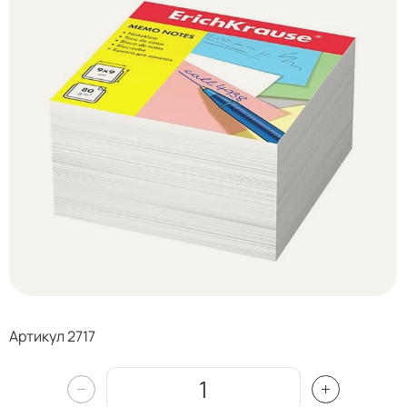
Артикул 2717