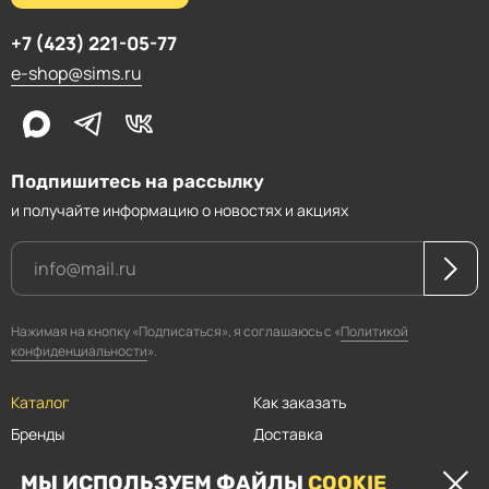
+7 (423) 221-05-77
e-shop@sims.ru
Подпишитесь на рассылку
и получайте информацию о новостях и акциях
Нажимая на кнопку «Подписаться», я соглашаюсь с «
Политикой
конфиденциальности
».
Каталог
Как заказать
Бренды
Доставка
Магазины
Оплата
МЫ ИСПОЛЬЗУЕМ ФАЙЛЫ
COOKIE