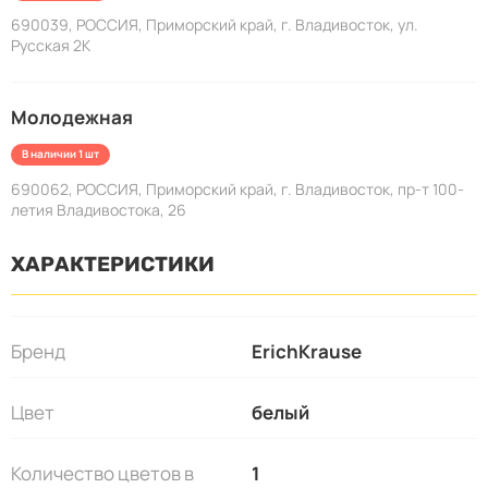
690039, РОССИЯ, Приморский край, г. Владивосток, ул.
Русская 2К
Молодежная
В наличии 1 шт
690062, РОССИЯ, Приморский край, г. Владивосток, пр-т 100-
летия Владивостока, 26
ХАРАКТЕРИСТИКИ
Бренд
ErichKrause
Цвет
белый
Количество цветов в
1