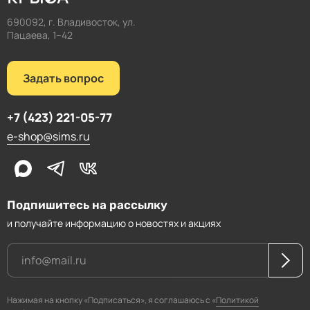
690092, г. Владивосток, ул.
Пацаева, 1–42
Задать вопрос
+7 (423) 221-05-77
e-shop@sims.ru
Подпишитесь на рассылку
и получайте информацию о новостях и акциях
Нажимая на кнопку «Подписаться», я соглашаюсь с «
Политикой