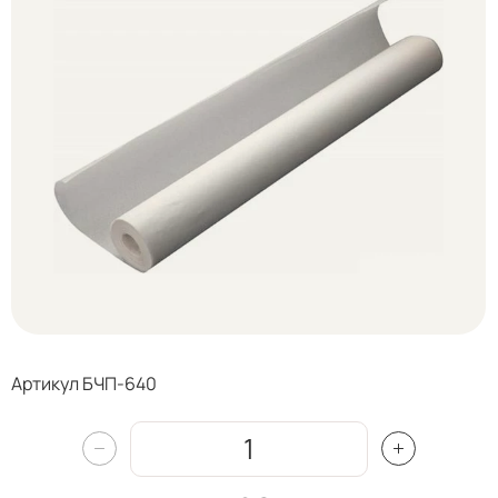
Артикул БЧП-640