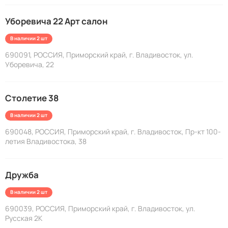
Уборевича 22 Арт салон
В наличии 2 шт
690091, РОССИЯ, Приморский край, г. Владивосток, ул.
Уборевича, 22
Столетие 38
В наличии 2 шт
690048, РОССИЯ, Приморский край, г. Владивосток, Пр-кт 100-
летия Владивостока, 38
Дружба
В наличии 2 шт
690039, РОССИЯ, Приморский край, г. Владивосток, ул.
Русская 2К