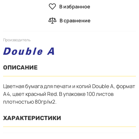
В избранное
В сравнение
Производитель
ОПИСАНИЕ
Цветная бумага для печати и копий Double A, формат
А4, цвет красный Red. В упаковке 100 листов
плотностью 80гр/м2.
ХАРАКТЕРИСТИКИ