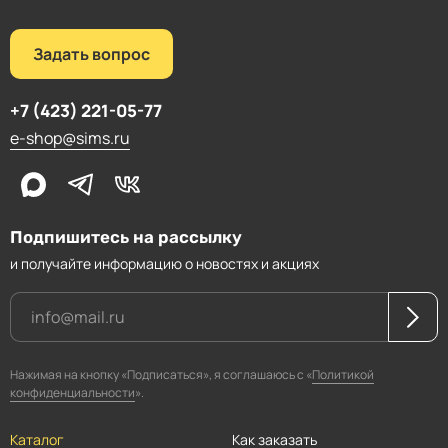
Задать вопрос
+7 (423) 221-05-77
e-shop@sims.ru
Подпишитесь на рассылку
и получайте информацию о новостях и акциях
Нажимая на кнопку «Подписаться», я соглашаюсь с «
Политикой
конфиденциальности
».
Каталог
Как заказать