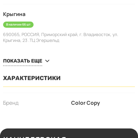
Крыгина
В наличии 66 шт
690065, РОССИЯ, Приморский край, г. Владивосток, ул.
Крыгина, 23 .ТЦ Эгершельд
ПОКАЗАТЬ ЕЩЕ
ХАРАКТЕРИСТИКИ
Бренд
Color Copy