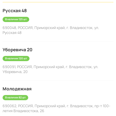
Русская 48
В наличии 125 шт
690048, РОССИЯ, Приморский край, г. Владивосток, ул.
Русская 48
Уборевича 20
В наличии 120 шт
690091, РОССИЯ, Приморский край, г. Владивосток, ул.
Уборевича, 20
Молодежная
В наличии 82 шт
690062, РОССИЯ, Приморский край, г. Владивосток, пр-т 100-
летия Владивостока, 26