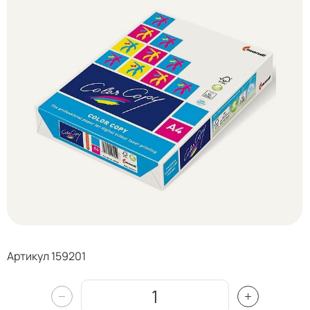
Артикул 159201