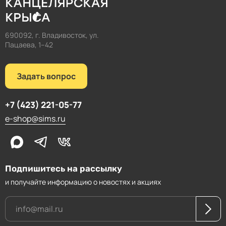
690092, г. Владивосток, ул.
Пацаева, 1–42
Задать вопрос
+7 (423) 221-05-77
e-shop@sims.ru
Подпишитесь на рассылку
и получайте информацию о новостях и акциях