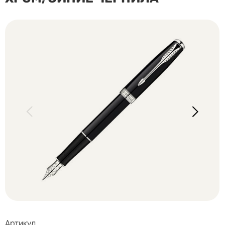
Артикул