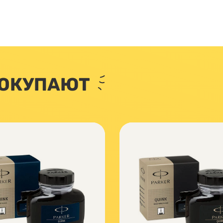
ПОКУПАЮТ