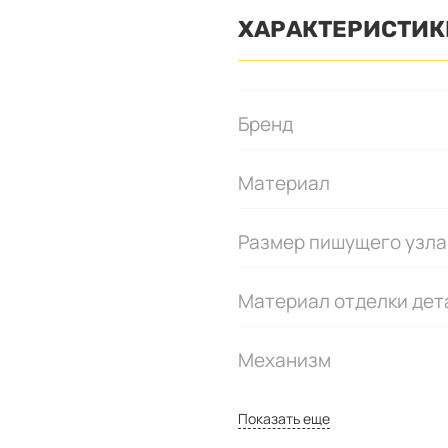
ХАРАКТЕРИСТИК
Бренд
Материал
Размер пишущего узла
Материал отделки дет
Механизм
Показать еще