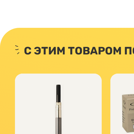
С ЭТИМ ТОВАРОМ 