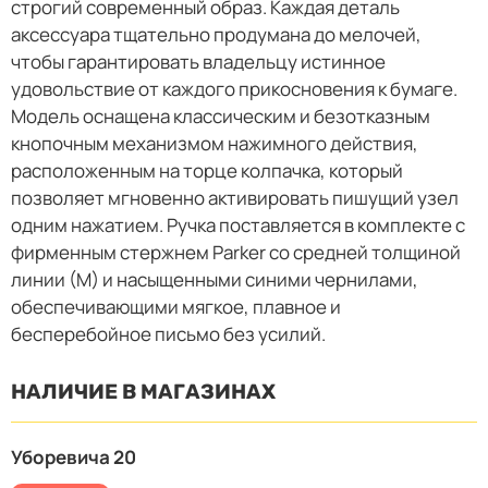
строгий современный образ. Каждая деталь
аксессуара тщательно продумана до мелочей,
чтобы гарантировать владельцу истинное
удовольствие от каждого прикосновения к бумаге.
Модель оснащена классическим и безотказным
кнопочным механизмом нажимного действия,
расположенным на торце колпачка, который
позволяет мгновенно активировать пишущий узел
одним нажатием. Ручка поставляется в комплекте с
фирменным стержнем Parker со средней толщиной
линии (М) и насыщенными синими чернилами,
обеспечивающими мягкое, плавное и
бесперебойное письмо без усилий.
НАЛИЧИЕ В МАГАЗИНАХ
Уборевича 20