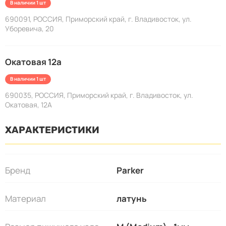
В наличии 1 шт
690091, РОССИЯ, Приморский край, г. Владивосток, ул.
Уборевича, 20
Окатовая 12а
В наличии 1 шт
690035, РОССИЯ, Приморский край, г. Владивосток, ул.
Окатовая, 12А
ХАРАКТЕРИСТИКИ
Бренд
Parker
Материал
латунь