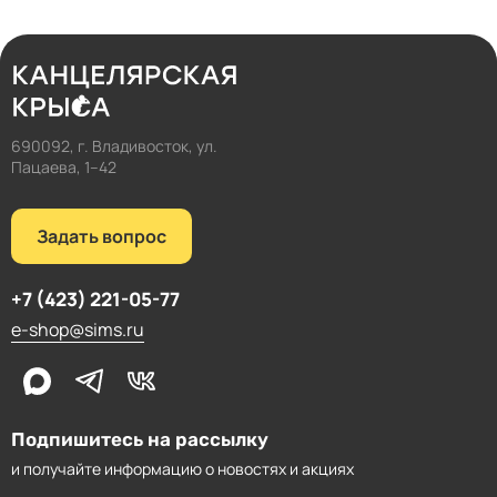
690092, г. Владивосток, ул.
Пацаева, 1–42
Задать вопрос
+7 (423) 221-05-77
e-shop@sims.ru
Подпишитесь на рассылку
и получайте информацию о новостях и акциях