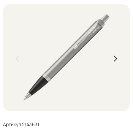
Артикул 2143631