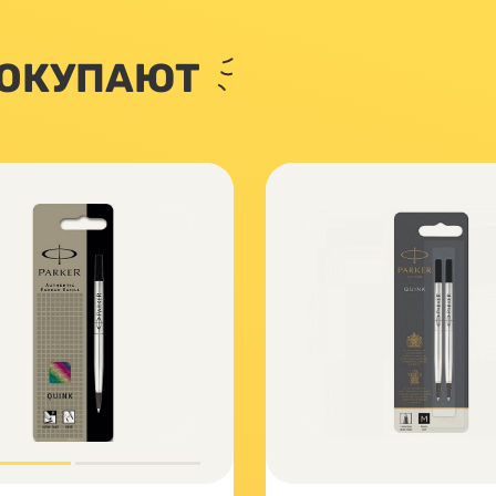
ПОКУПАЮТ