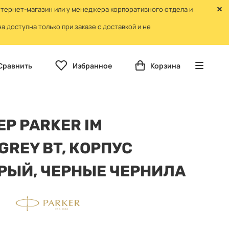
нтернет-магазин или у менеджера корпоративного отдела и
 доступна только при заказе с доставкой и не
Сравнить
Избранное
Корзина
Р PARKER IM
GREY BT, КОРПУС
РЫЙ, ЧЕРНЫЕ ЧЕРНИЛА