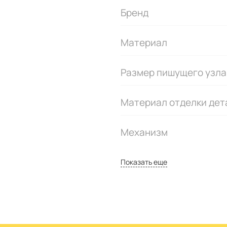
Бренд
Материал
Размер пишущего узла
Материал отделки дет
Механизм
Показать еще