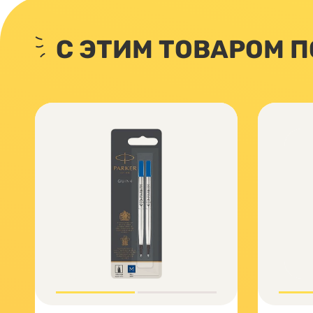
С ЭТИМ ТОВАРОМ 