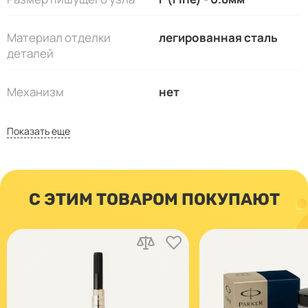
Материал отделки
легированная сталь
деталей
Механизм
нет
Показать еще
С ЭТИМ ТОВАРОМ ПОКУПАЮТ