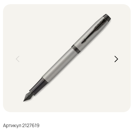
Артикул 2127619