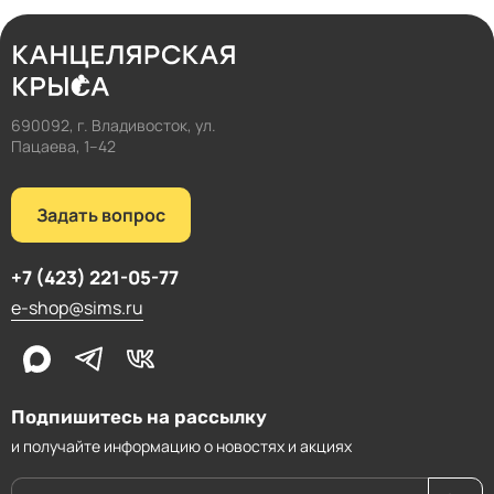
690092, г. Владивосток, ул.
Пацаева, 1–42
Задать вопрос
+7 (423) 221-05-77
e-shop@sims.ru
Подпишитесь на рассылку
и получайте информацию о новостях и акциях