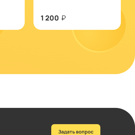
1 200
₽
Задать вопрос