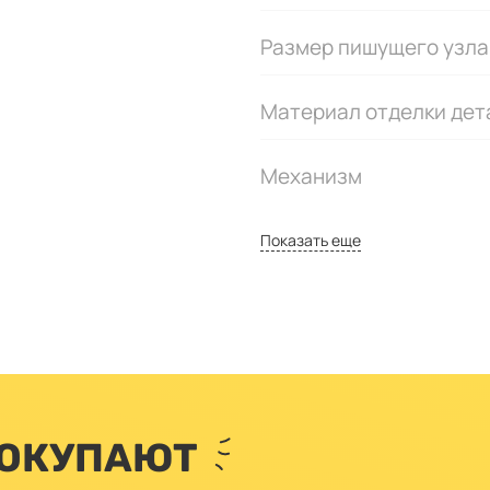
Размер пишущего узла
Материал отделки дет
Механизм
Показать еще
ПОКУПАЮТ