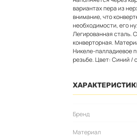
вариантах пера из нер
внимание, что конверте
необходимости, его ну
Легированная сталь. 
конверторная. Материа
Никеле-палладиевое п
резьбе. Цвет: Синий /
ХАРАКТЕРИСТИК
Бренд
Материал