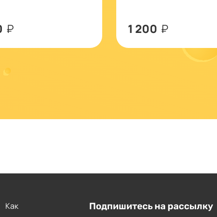
0
₽
1 200
₽
Как
Подпишитесь на рассылку