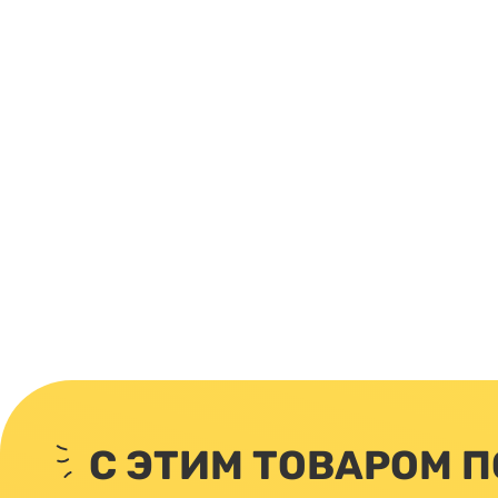
С ЭТИМ ТОВАРОМ 