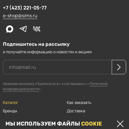
+7 (423) 221-05-77
e-shop@sims.ru
Подпишитесь на рассылку
и получайте информацию о новостях и акциях
Нажимая на кнопку «Подписаться», я соглашаюсь с «
Политикой
конфиденциальности
».
Каталог
Как заказать
Бренды
Доставка
Магазины
Оплата
МЫ ИСПОЛЬЗУЕМ ФАЙЛЫ
COOKIE
Прайсы
Скидки