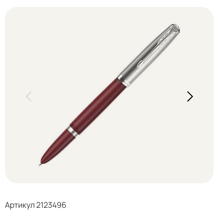
Артикул 2123496