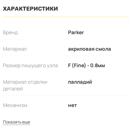
ХАРАКТЕРИСТИКИ
Бренд
Parker
Материал
акриловая смола
Размер пишущего узла
F (Fine) - 0.8мм
Материал отделки
палладий
деталей
Механизм
нет
Показать еще