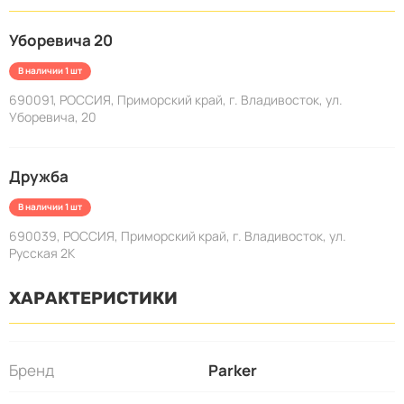
Уборевича 20
В наличии 1 шт
690091, РОССИЯ, Приморский край, г. Владивосток, ул.
Уборевича, 20
Дружба
В наличии 1 шт
690039, РОССИЯ, Приморский край, г. Владивосток, ул.
Русская 2К
ХАРАКТЕРИСТИКИ
Бренд
Parker