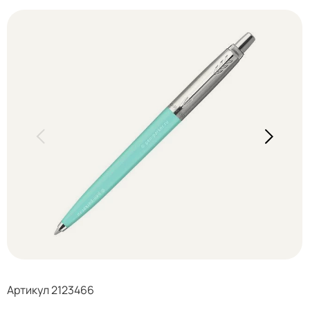
Артикул 2123466