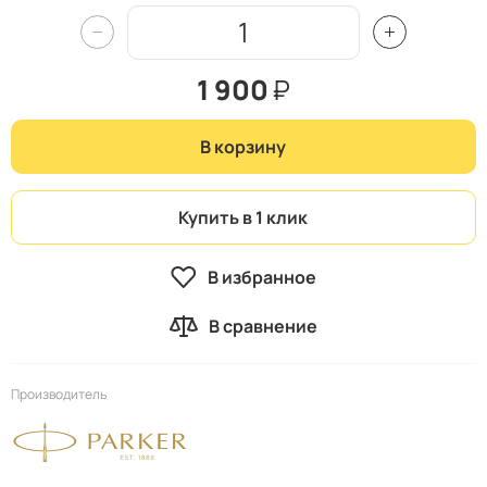
1 900
₽
В корзину
Купить в 1 клик
В избранное
В сравнение
Производитель