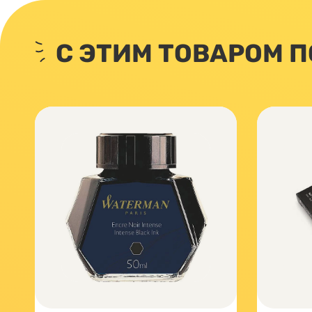
С ЭТИМ ТОВАРОМ 