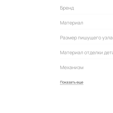
Бренд
Материал
Размер пишущего узла
Материал отделки дет
Механизм
Показать еще