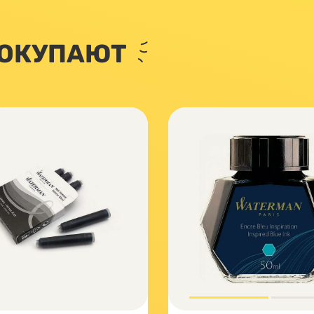
ПОКУПАЮТ