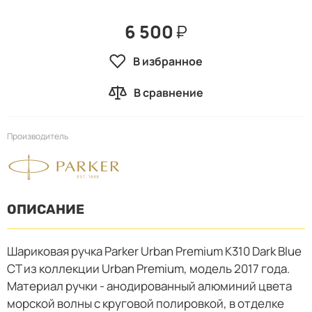
6 500
₽
В избранное
В сравнение
Производитель
ОПИСАНИЕ
Шариковая ручка Parker Urban Premium K310 Dark Blue
CT из коллекции Urban Premium, модель 2017 года.
Материал ручки - анодированный алюминий цвета
морской волны с круговой полировкой, в отделке