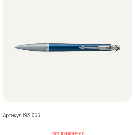
Артикул 1931565
Нет в наличии