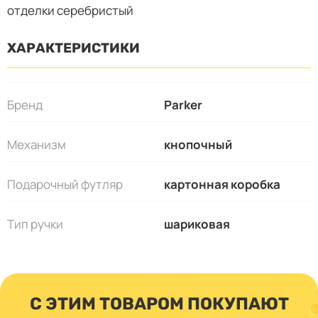
отделки серебристый
ХАРАКТЕРИСТИКИ
Бренд
Parker
Механизм
кнопочный
Подарочный футляр
картонная коробка
Тип ручки
шариковая
С ЭТИМ ТОВАРОМ ПОКУПАЮТ