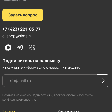
Задать вопрос
+7 (423) 221-05-77
e-shop@sims.ru
Подпишитесь на рассылку
и получайте информацию о новостях и акциях
Нажимая на кнопку «Подписаться», я соглашаюсь с «
Политикой
конфиденциальности
».
Каталог
Как заказать