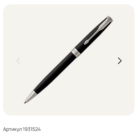
Артикул 1931524