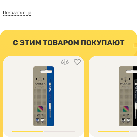
Показать еще
С ЭТИМ ТОВАРОМ ПОКУПАЮТ