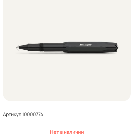
Артикул 10000774
Нет в наличии