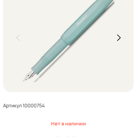
Артикул 10000754
Нет в наличии