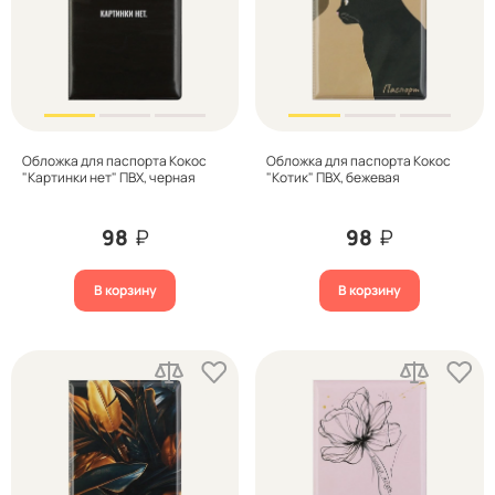
Обложка для паспорта Кокос
Обложка для паспорта Кокос
"Картинки нет" ПВХ, черная
"Котик" ПВХ, бежевая
98
₽
98
₽
В корзину
В корзину
Цена
Бренд