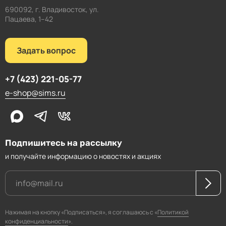
690092, г. Владивосток, ул.
Пацаева, 1–42
Задать вопрос
+7 (423) 221-05-77
e-shop@sims.ru
Подпишитесь на рассылку
и получайте информацию о новостях и акциях
Нажимая на кнопку «Подписаться», я соглашаюсь с «
Политикой
конфиденциальности
».