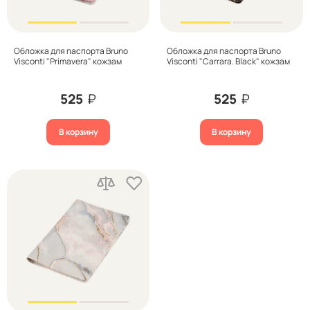
Обложка для паспорта Bruno
Обложка для паспорта Bruno
Visconti "Primavera" кожзам
Visconti "Carrara. Black" кожзам
525
₽
525
₽
В корзину
В корзину