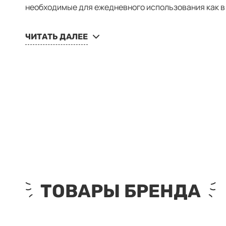
необходимые для ежедневного использования как в 
ЧИТАТЬ ДАЛЕЕ
ТОВАРЫ БРЕНДА