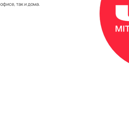
офисе, так и дома.