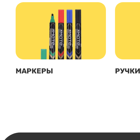
МАРКЕРЫ
РУЧК