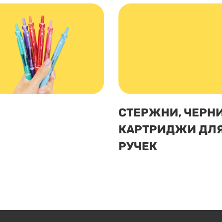
И
СТЕРЖНИ, ЧЕРНИ
КАРТРИДЖИ ДЛ
РУЧЕК