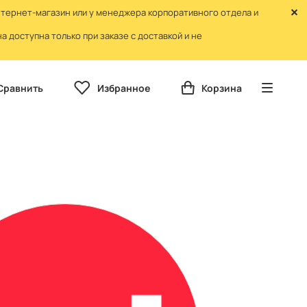
нтернет-магазин или у менеджера корпоративного отдела и
 доступна только при заказе с доставкой и не
Сравнить
Избранное
Корзина