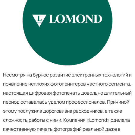
Несмотря на бурное развитие электронных технологий и
появление неплохих фотопринтеров частного сегмента,
настоящая цифровая фотопечать довольно длительный
период оставалась уделом профессионалов. Причиной
этому послужила дороговизна расходников, а также
сложность работы с ними. Компания «Lomond» сделала
качественную печать фотографий реальной даже в