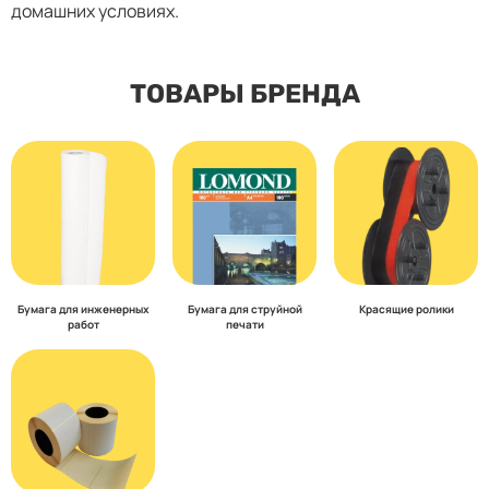
домашних условиях.
ТОВАРЫ БРЕНДА
Бумага для инженерных
Бумага для струйной
Красящие ролики
работ
печати