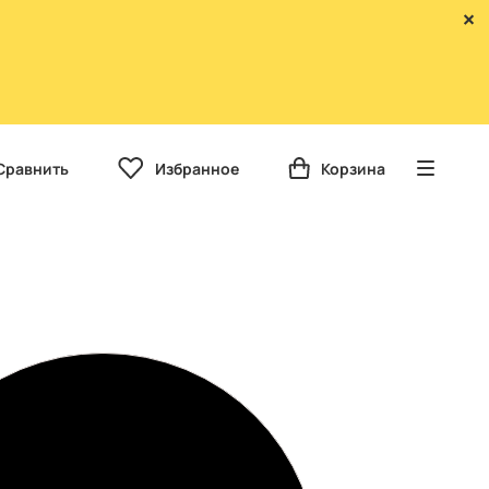
Сравнить
Избранное
Корзина