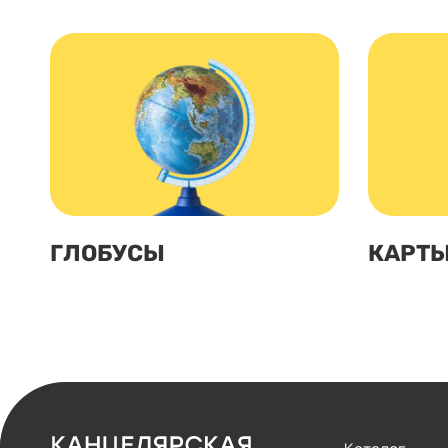
ГЛОБУСЫ
КАРТ