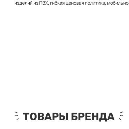
изделий из ПВХ, гибкая ценовая политика, мобильно
ТОВАРЫ БРЕНДА