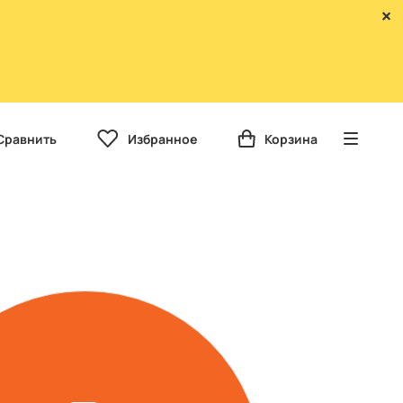
Сравнить
Избранное
Корзина