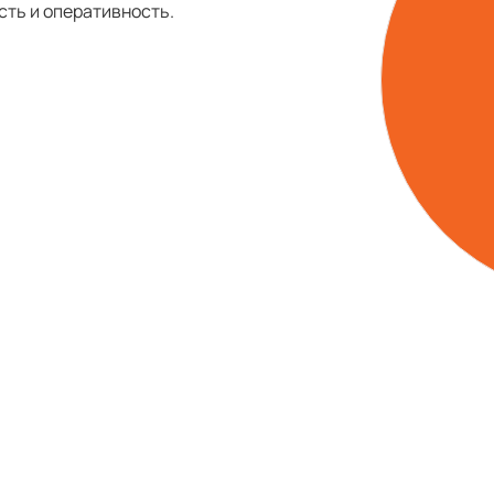
сть и оперативность.