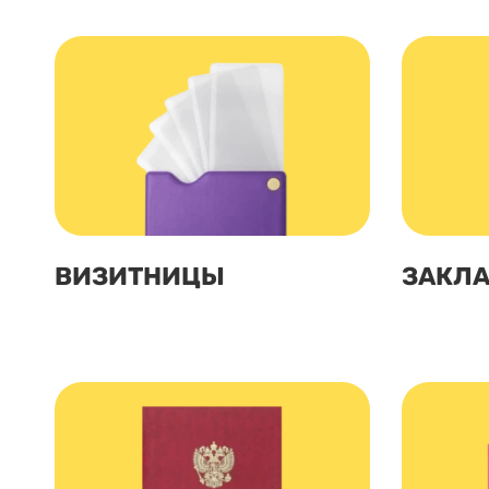
ВИЗИТНИЦЫ
ЗАКЛ