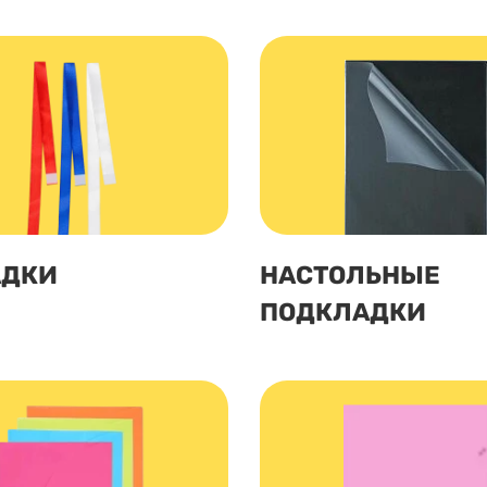
АДКИ
НАСТОЛЬНЫЕ
ПОДКЛАДКИ