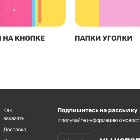
 НА КНОПКЕ
ПАПКИ УГОЛКИ
Как
Подпишитесь на рассылку
заказать
и получайте информацию о новост
Доставка