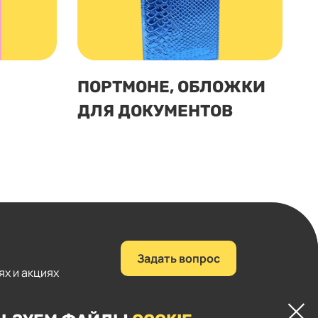
ПОРТМОНЕ, ОБЛОЖКИ
ДЛЯ ДОКУМЕНТОВ
Задать вопрос
ях и акциях
+7 (423) 221-05-77