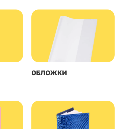
ОБЛОЖКИ