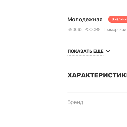
Молодежная
В наличи
690062, РОССИЯ, Приморский кр
ПОКАЗАТЬ ЕЩЕ
ХАРАКТЕРИСТИК
Бренд